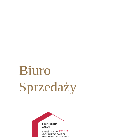
Biuro
Sprzedaży