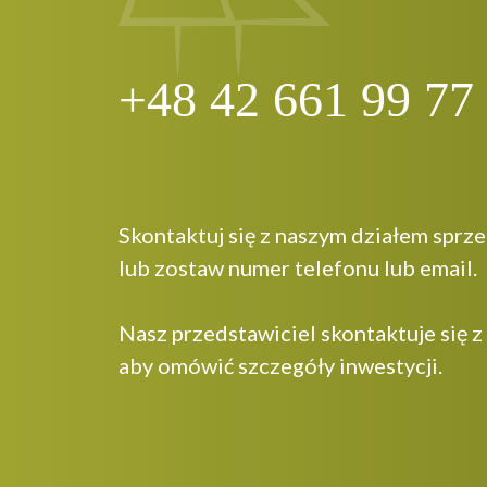
+48 42 661 99 77
Skontaktuj się z naszym działem sprz
lub zostaw numer telefonu lub email.
Nasz przedstawiciel skontaktuje się z
aby omówić szczegóły inwestycji.