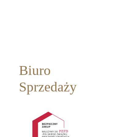
Biuro
Sprzedaży