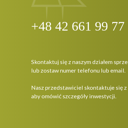
+48 42 661 99 77
Skontaktuj się z naszym działem sprz
lub zostaw numer telefonu lub email.
Nasz przedstawiciel skontaktuje się z
aby omówić szczegóły inwestycji.