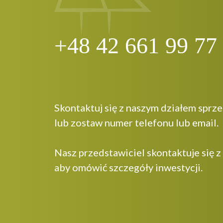
+48 42 661 99 77
Skontaktuj się z naszym działem sprz
lub zostaw numer telefonu lub email.
Nasz przedstawiciel skontaktuje się z
aby omówić szczegóły inwestycji.