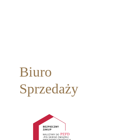
Biuro
Sprzedaży