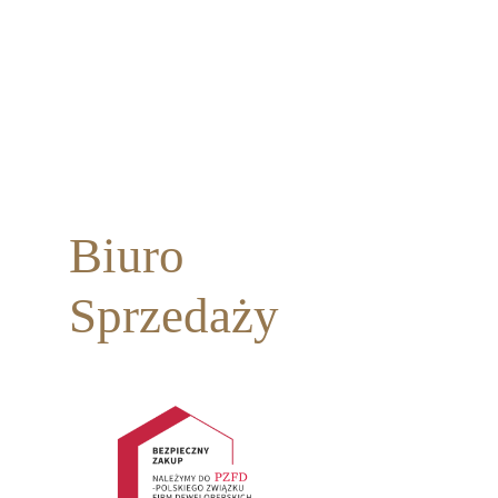
Biuro
Sprzedaży