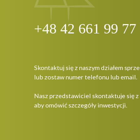
+48 42 661 99 77
Skontaktuj się z naszym działem sprz
lub zostaw numer telefonu lub email.
Nasz przedstawiciel skontaktuje się z
aby omówić szczegóły inwestycji.