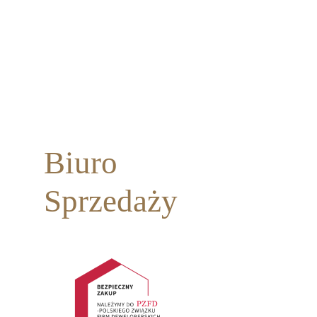
Biuro
Sprzedaży