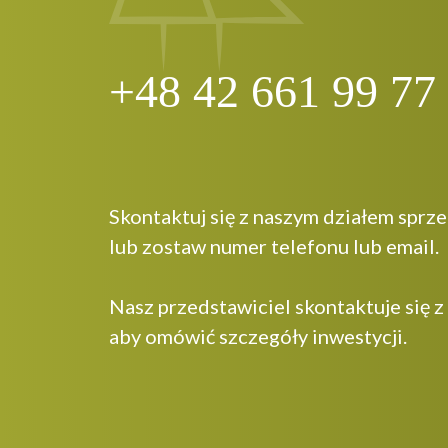
+48 42 661 99 77
Skontaktuj się z naszym działem sprz
lub zostaw numer telefonu lub email.
Nasz przedstawiciel skontaktuje się z
aby omówić szczegóły inwestycji.