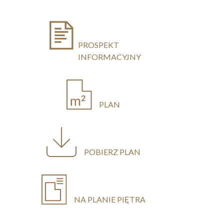
PROSPEKT
INFORMACYJNY
PLAN
POBIERZ PLAN
NA PLANIE PIĘTRA