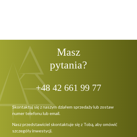
Masz
pytania?
+48 42 661 99 77
Skontaktuj się z naszym działem sprzedaży lub zostaw
numer telefonu lub email.
Nasz przedstawiciel skontaktuje się z Tobą, aby omówić
szczegóły inwestycji.