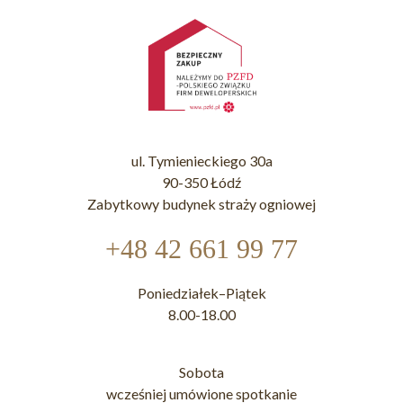
ul. Tymienieckiego 30a
90-350 Łódź
Zabytkowy budynek straży ogniowej
+48 42 661 99 77
Poniedziałek–Piątek
8.00-18.00
Sobota
wcześniej umówione spotkanie