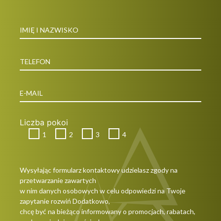
Liczba pokoi
1
2
3
4
Wysyłając formularz kontaktowy udzielasz zgody na
przetwarzanie zawartych
w nim danych osobowych w celu odpowiedzi na Twoje
zapytanie rozwiń Dodatkowo,
chcę być na bieżąco informowany o promocjach, rabatach,