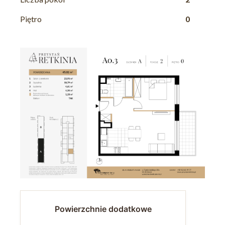
Piętro
0
Powierzchnie dodatkowe